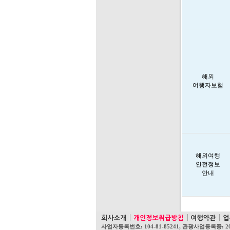
해외
여행자보험
해외여행
안전정보
안내
사업자등록번호: 104-81-85241, 관광사업등록증: 2