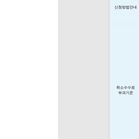
신청방법안내
취소수수료
부과기준