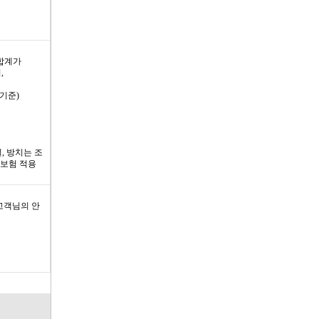
합계가
,
 기준)
, 방치는 조
 보험 적용
고객님의 안