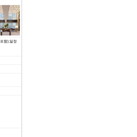
포함),일정