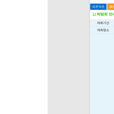
개최기간
개최장소