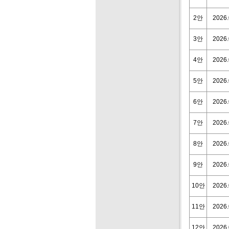
2안
2026.
3안
2026.
4안
2026.
5안
2026.
6안
2026.
7안
2026.
8안
2026.
9안
2026.
10안
2026.
11안
2026.
12안
2026.