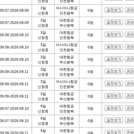
신청중
인천왕복
3일
아시아나항공
09.07-2026.09.09
0원
신청중
인천왕복
3일
대한항공
09.07-2026.09.09
0원
신청중
부산왕복
3일
대한항공
09.08-2026.09.10
0원
신청중
인천왕복
3일
아시아나항공
09.08-2026.09.10
0원
신청중
인천왕복
3일
대한항공
09.08-2026.09.10
0원
신청중
부산왕복
3일
대한항공
09.09-2026.09.11
0원
신청중
인천왕복
3일
아시아나항공
09.09-2026.09.11
0원
신청중
인천왕복
3일
대한항공
09.09-2026.09.11
0원
신청중
부산왕복
4일
대한항공
09.07-2026.09.10
0원
신청중
인천왕복
4일
대한항공
09.07-2026.09.10
0원
신청중
부산왕복
4일
대한항공
09.08-2026.09.11
0원