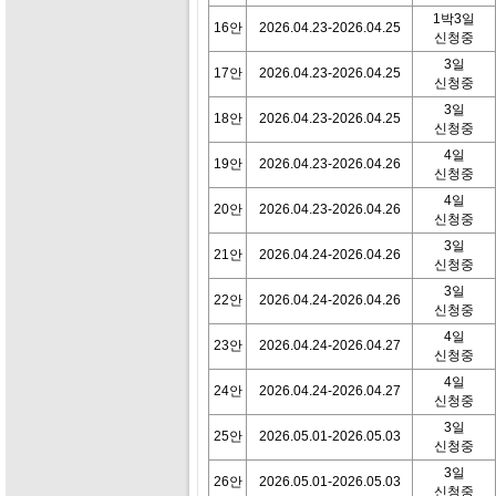
1박3일
16안
2026.04.23-2026.04.25
신청중
3일
17안
2026.04.23-2026.04.25
신청중
3일
18안
2026.04.23-2026.04.25
신청중
4일
19안
2026.04.23-2026.04.26
신청중
4일
20안
2026.04.23-2026.04.26
신청중
3일
21안
2026.04.24-2026.04.26
신청중
3일
22안
2026.04.24-2026.04.26
신청중
4일
23안
2026.04.24-2026.04.27
신청중
4일
24안
2026.04.24-2026.04.27
신청중
3일
25안
2026.05.01-2026.05.03
신청중
3일
26안
2026.05.01-2026.05.03
신청중