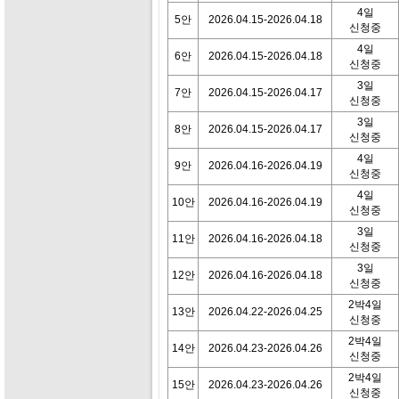
4일
5안
2026.04.15-2026.04.18
신청중
4일
6안
2026.04.15-2026.04.18
신청중
3일
7안
2026.04.15-2026.04.17
신청중
3일
8안
2026.04.15-2026.04.17
신청중
4일
9안
2026.04.16-2026.04.19
신청중
4일
10안
2026.04.16-2026.04.19
신청중
3일
11안
2026.04.16-2026.04.18
신청중
3일
12안
2026.04.16-2026.04.18
신청중
2박4일
13안
2026.04.22-2026.04.25
신청중
2박4일
14안
2026.04.23-2026.04.26
신청중
2박4일
15안
2026.04.23-2026.04.26
신청중