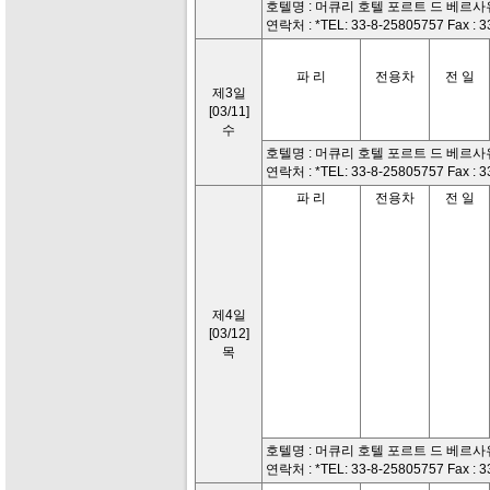
호텔명 : 머큐리 호텔 포르트 드 베르사
연락처 : *TEL: 33-8-25805757 Fax : 
파 리
전용차
전 일
제3일
[03/11]
수
호텔명 : 머큐리 호텔 포르트 드 베르사
연락처 : *TEL: 33-8-25805757 Fax : 
파 리
전용차
전 일
제4일
[03/12]
목
호텔명 : 머큐리 호텔 포르트 드 베르사
연락처 : *TEL: 33-8-25805757 Fax : 