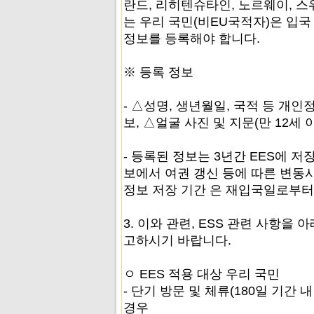
란드, 리히텐슈타인, 노르웨이, 스
는 우리 국민(비EU국적자)은 입국 
정보를 등록해야 합니다.
※ 등록 정보
- △성명, 생년월일, 국적 등 개인
보, △얼굴 사진 및 지문(만 12세
- 등록된 정보는 3년간 EES에 저
보에서 여권 갱신 등에 따른 변동
정보 저장 기간 은 재입국일로부터 
3. 이와 관련, ESS 관련 사항을
고하시기 바랍니다.
ㅇ EES 적용 대상 우리 국민
- 단기 방문 및 체류(180일 기간
경우