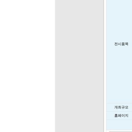
전시품목
개최규모
홈페이지