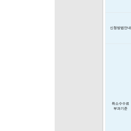
신청방법안내
취소수수료
부과기준