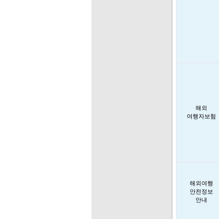
해외
여행자보험
해외여행
안전정보
안내